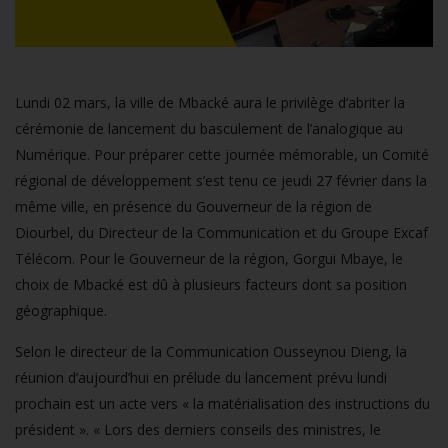
Lundi 02 mars, la ville de Mbacké aura le privilège d’abriter la
cérémonie de lancement du basculement de l’analogique au
Numérique. Pour préparer cette journée mémorable, un Comité
régional de développement s’est tenu ce jeudi 27 février dans la
même ville, en présence du Gouverneur de la région de
Diourbel, du Directeur de la Communication et du Groupe Excaf
Télécom. Pour le Gouverneur de la région, Gorgui Mbaye, le
choix de Mbacké est dû à plusieurs facteurs dont sa position
géographique.
Selon le directeur de la Communication Ousseynou Dieng, la
réunion d’aujourd’hui en prélude du lancement prévu lundi
prochain est un acte vers « la matérialisation des instructions du
président ». « Lors des derniers conseils des ministres, le