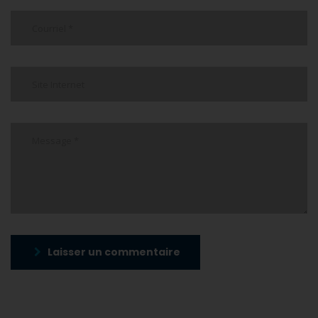
Laisser un commentaire