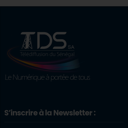
S’inscrire à la Newsletter :