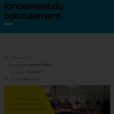
lancement du
basculement
27 février 2020
Envoyé par :
Lamine SONKO
Catégorie :
Actualités
Aucun commentaire