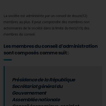
La sociéte est administrée par un conseil de douze(12)
membres au plus. Il peut comprendre des membres non
actionnaires de la société dans la limite du tiers(1/3) des
membres du conseil.
Les membres du conseil d’administration
sont composés comme suit :
Présidence de la République
Secrétariat général du
Gouvernement
Assemblée nationale