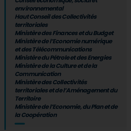
Conseil économique, social et
environnemental
Haut Conseil des Collectivités
territoriales
Ministère des Finances et du Budget
Ministère de l’Economie numérique
et des Télécommunications
Ministère du Pétrole et des Energies
Ministère de la Culture et de la
Communication
Ministère des Collectivités
territoriales et de l’Aménagement du
Territoire
Ministère de l’Economie, du Plan et de
la Coopération