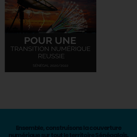
Ensemble, construisons la couverture
numérique sur tout le territoire Sénégalais.