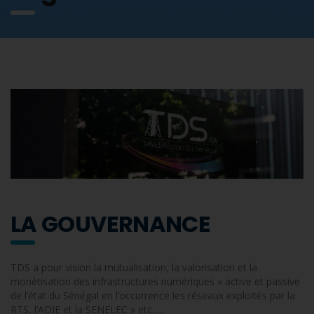
LA GOUVERNANCE
TDS a pour vision la mutualisation, la valorisation et la
monétisation des infrastructures numériques « active et passive
de l’état du Sénégal en l’occurrence les réseaux exploités par la
RTS, l’ADIE et la SENELEC » etc…..