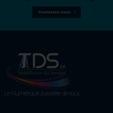
Contactez-nous