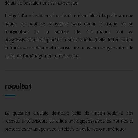
délais de basculement au numérique.
Il s’agit d’une tendance lourde et irréversible à laquelle aucune
nation ne peut se soustraire sans courir le risque de se
marginaliser de la société de l’information qui va
progressivement supplanter la société industrielle, lutter contre
la fracture numérique et disposer de nouveaux moyens dans le
cadre de l’aménagement du territoire.
resultat
La question cruciale demeure celle de l’incompatibilité des
receveurs (téléviseurs et radios analogiques) avec les normes et
protocoles en usage avec la télévision et la radio numérique.