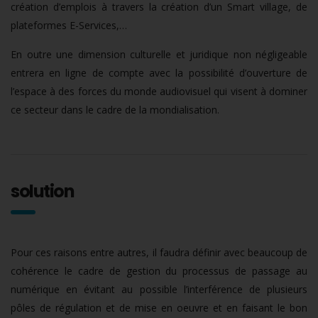
création d’emplois à travers la création d’un Smart village, de
plateformes E-Services,…
En outre une dimension culturelle et juridique non négligeable
entrera en ligne de compte avec la possibilité d’ouverture de
l’espace à des forces du monde audiovisuel qui visent à dominer
ce secteur dans le cadre de la mondialisation.
solution
Pour ces raisons entre autres, il faudra définir avec beaucoup de
cohérence le cadre de gestion du processus de passage au
numérique en évitant au possible l’interférence de plusieurs
pôles de régulation et de mise en oeuvre et en faisant le bon