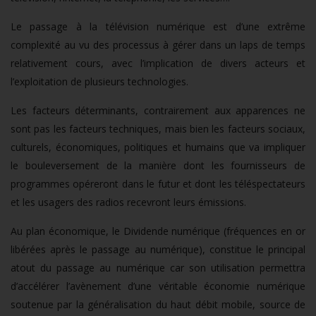
Le passage à la télévision numérique est d’une extrême
complexité au vu des processus à gérer dans un laps de temps
relativement cours, avec l’implication de divers acteurs et
l’exploitation de plusieurs technologies.
Les facteurs déterminants, contrairement aux apparences ne
sont pas les facteurs techniques, mais bien les facteurs sociaux,
culturels, économiques, politiques et humains que va impliquer
le bouleversement de la manière dont les fournisseurs de
programmes opéreront dans le futur et dont les téléspectateurs
et les usagers des radios recevront leurs émissions.
Au plan économique, le Dividende numérique (fréquences en or
libérées après le passage au numérique), constitue le principal
atout du passage au numérique car son utilisation permettra
d’accélérer l’avènement d’une véritable économie numérique
soutenue par la généralisation du haut débit mobile, source de