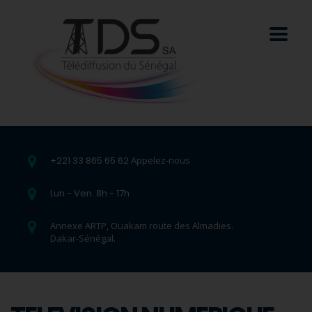
+221 33 865 65 62
Appelez-nous
Lun - Ven. 8h - 17h
Annexe ARTP, Ouakam route des Almadies.
Dakar-Sénégal.