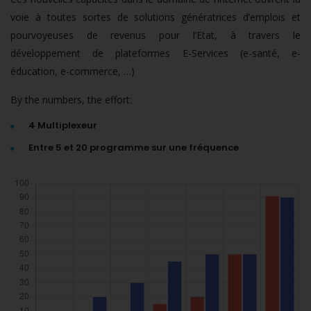
voie à toutes sortes de solutions génératrices d’emplois et
pourvoyeuses de revenus pour l’Etat, à travers le
développement de plateformes E-Services (e-santé, e-
éducation, e-commerce, …)
By the numbers, the effort:
4 Multiplexeur
Entre 5 et 20 programme sur une fréquence