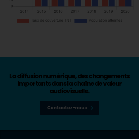
La diffusion numérique, des changements
importants dans la chaîne de valeur
audiovisuelle.
Contactez-nous