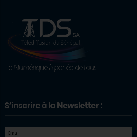
S’inscrire à la Newsletter :