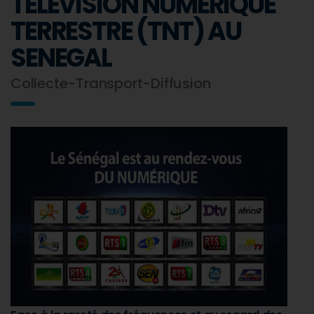
TELEVISION NUMERIQUE
TERRESTRE (TNT) AU
SENEGAL
Collecte-Transport-Diffusion