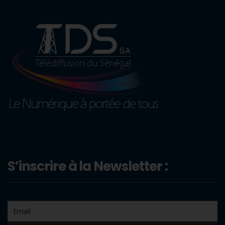
S’inscrire à la Newsletter :