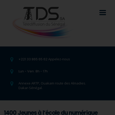
+221 33 865 65 62
Appelez-nous
Lun - Ven. 8h - 17h
Annexe ARTP, Ouakam route des Almadies.
Dakar-Sénégal.
1400 Jeunes à l’école du numérique