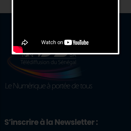
S’inscrire à la Newsletter :