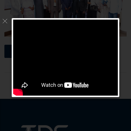
Lire plus