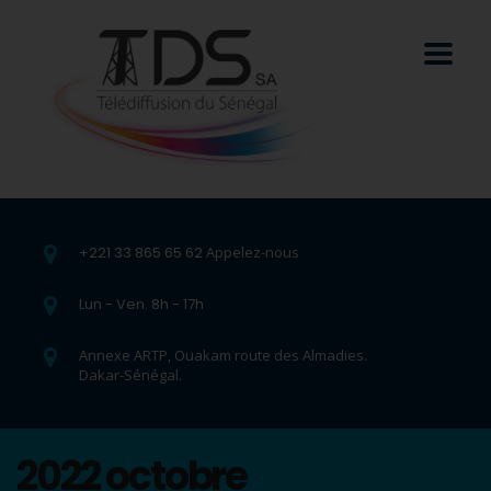
+221 33 865 65 62
Appelez-nous
Lun - Ven. 8h - 17h
Annexe ARTP, Ouakam route des Almadies.
Dakar-Sénégal.
2022 octobre