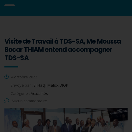
Visite de Travail à TDS-SA, Me Moussa
Bocar THIAM entend accompagner
TDS-SA
4 octobre 2022
Envoyé par :
El Hadji Malick DIOP
Catégorie :
Actualités
Aucun commentaire