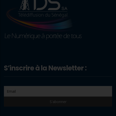
S’inscrire à la Newsletter :