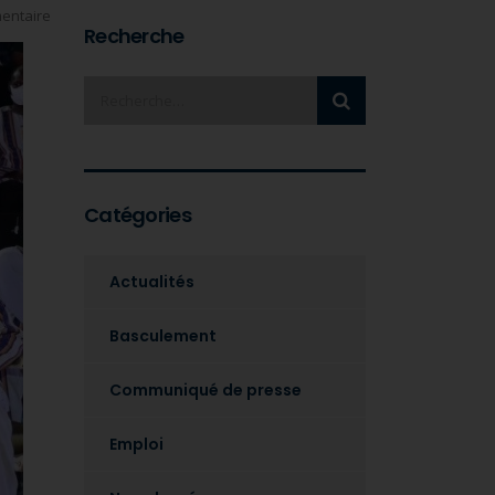
entaire
Recherche
Catégories
Actualités
Basculement
Communiqué de presse
Emploi