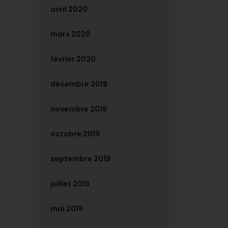
avril 2020
mars 2020
février 2020
décembre 2019
novembre 2019
octobre 2019
septembre 2019
juillet 2019
mai 2019