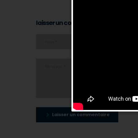
laisser un commentaire
Laisser un commentaire