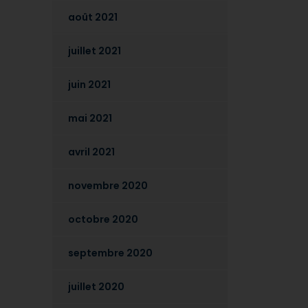
août 2021
juillet 2021
juin 2021
mai 2021
avril 2021
novembre 2020
octobre 2020
septembre 2020
juillet 2020