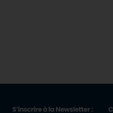
S’inscrire à la Newsletter :
C