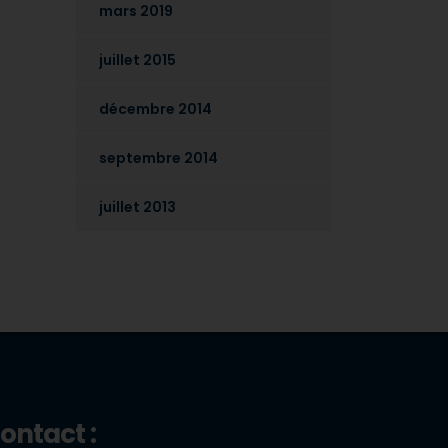
mars 2019
juillet 2015
décembre 2014
septembre 2014
juillet 2013
ontact :