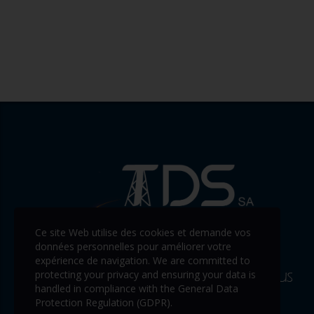
Ce site Web utilise des cookies et demande vos
données personnelles pour améliorer votre
expérience de navigation. We are committed to
protecting your privacy and ensuring your data is
handled in compliance with the
General Data
Protection Regulation (GDPR)
.