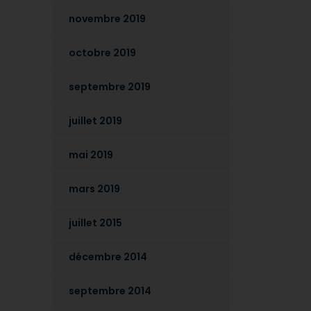
novembre 2019
octobre 2019
septembre 2019
juillet 2019
mai 2019
mars 2019
juillet 2015
décembre 2014
septembre 2014