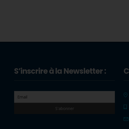
S’inscrire à la Newsletter :
C