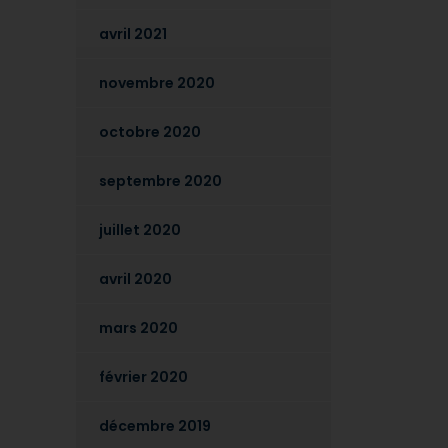
avril 2021
novembre 2020
octobre 2020
septembre 2020
juillet 2020
avril 2020
mars 2020
février 2020
décembre 2019