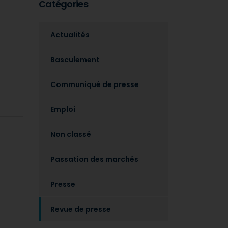
Catégories
Actualités
Basculement
Communiqué de presse
Emploi
Non classé
Passation des marchés
Presse
Revue de presse