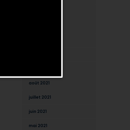
mars 2024
octobre 2022
mai 2022
octobre 2021
septembre 2021
août 2021
juillet 2021
juin 2021
mai 2021