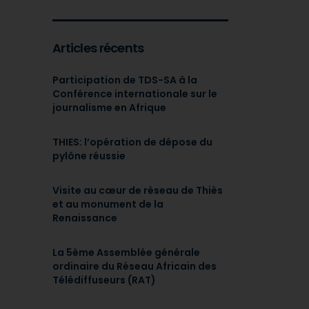
Articles récents
Participation de TDS-SA à la
Conférence internationale sur le
journalisme en Afrique
THIES: l’opération de dépose du
pylône réussie
Visite au cœur de réseau de Thiès
et au monument de la
Renaissance
La 5ème Assemblée générale
ordinaire du Réseau Africain des
Télédiffuseurs (RAT)