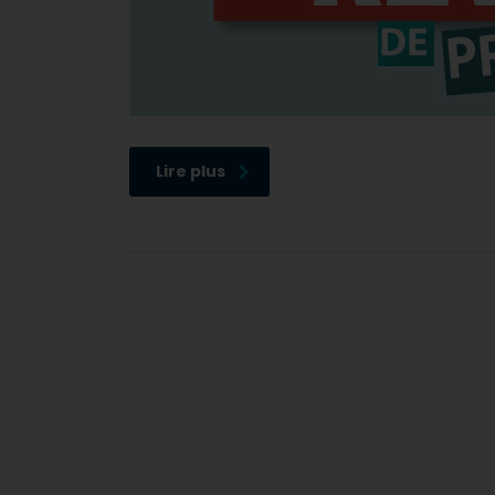
Lire plus