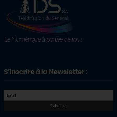
S’inscrire à la Newsletter :