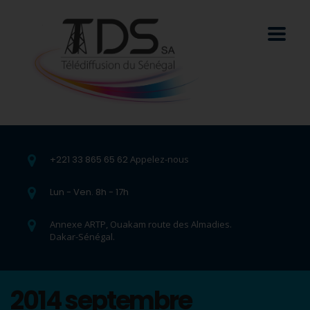
+221 33 865 65 62
Appelez-nous
Lun - Ven. 8h - 17h
Annexe ARTP, Ouakam route des Almadies.
Dakar-Sénégal.
2014 septembre