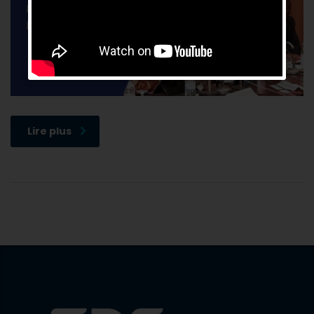
Lire plus