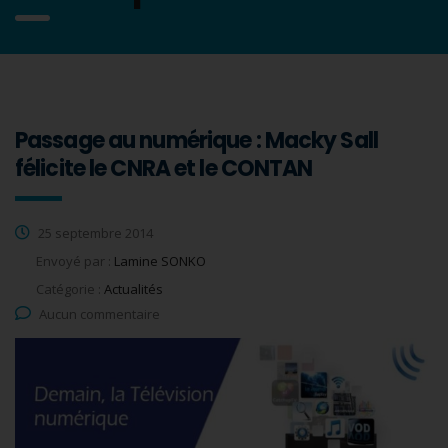
Passage au numérique : Macky Sall
félicite le CNRA et le CONTAN
25 septembre 2014
Envoyé par :
Lamine SONKO
Catégorie :
Actualités
Aucun commentaire