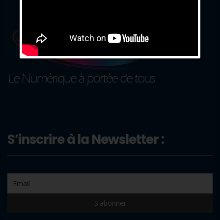
S’inscrire à la Newsletter :