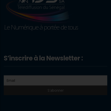
S’inscrire à la Newsletter :