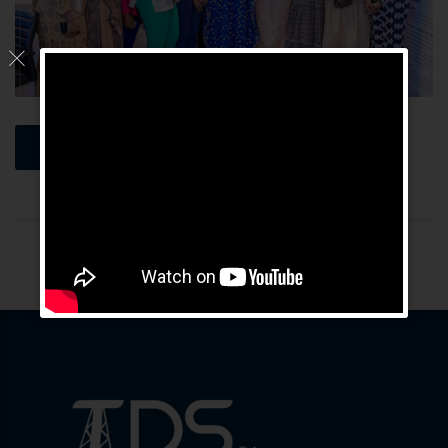
Lire plus