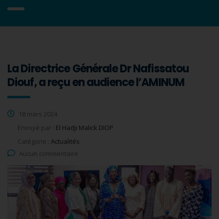
La Directrice Générale Dr Nafissatou
Diouf, a reçu en audience l’AMINUM
18 mars 2024
Envoyé par :
El Hadji Malick DIOP
Catégorie :
Actualités
Aucun commentaire