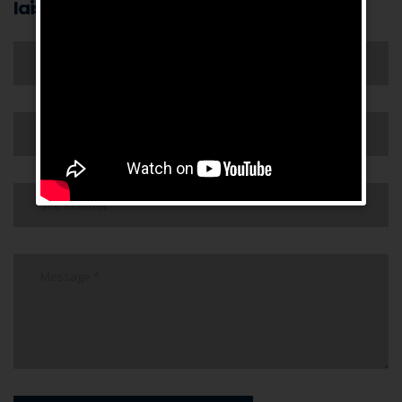
laisser un commentaire