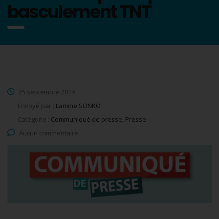
basculement TNT
25 septembre 2019
Envoyé par :
Lamine SONKO
Catégorie :
Communiqué de presse, Presse
Aucun commentaire