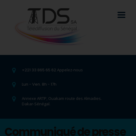
+221 33 865 65 62
Appelez-nous
Lun - Ven. 8h - 17h
Annexe ARTP, Ouakam route des Almadies.
Dakar-Sénégal.
Communiqué de presse