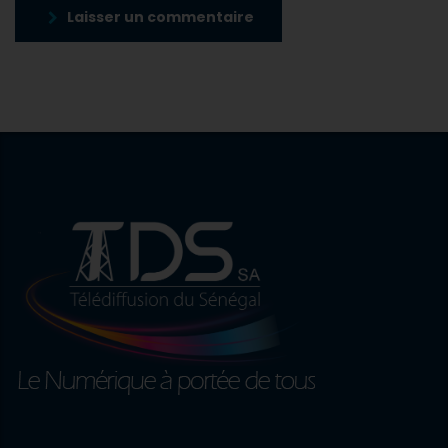
Laisser un commentaire