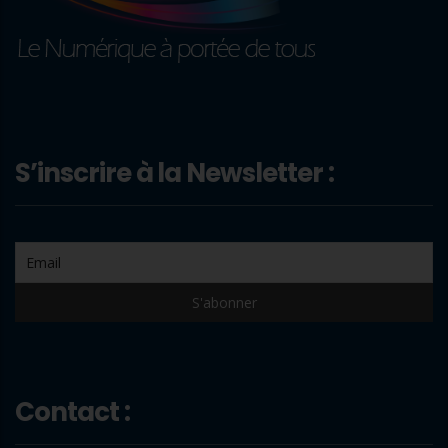
S’inscrire à la Newsletter :
Contact :